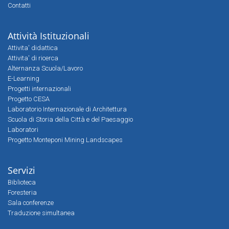
Contatti
Attività Istituzionali
Attivita' didattica
Attivita' di ricerca
Alternanza Scuola/Lavoro
E-Learning
Progetti internazionali
Progetto CESA
Laboratorio Internazionale di Architettura
Scuola di Storia della Città e del Paesaggio
Laboratori
Progetto Monteponi Mining Landscapes
Servizi
Biblioteca
Foresteria
Sala conferenze
Traduzione simultanea