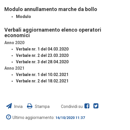
Modulo annullamento marche da bollo
Modulo
Verbali aggiornamento elenco operatori
economici
Anno 2020
Verbale nr. 1 del 04.03.2020
Verbale nr. 2 del 23.03.2020
Verbale nr. 3 del 28.04.2020
Anno 2021
Verbale nr. 1 del 10.02.2021
Verbale nr. 2 del 18.02.2021
Invia
Stampa
Condividi su
Ultimo aggiornamento:
16/10/2020 11:37