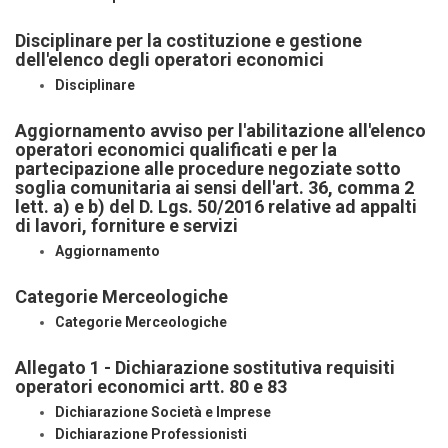
Disciplinare per la costituzione e gestione
dell'elenco degli operatori economici
Disciplinare
Aggiornamento avviso per l'abilitazione all'elenco
operatori economici qualificati e per la
partecipazione alle procedure negoziate sotto
soglia comunitaria ai sensi dell'art. 36, comma 2
lett. a) e b) del D. Lgs. 50/2016 relative ad appalti
di lavori, forniture e servizi
Aggiornamento
Categorie Merceologiche
Categorie Merceologiche
Allegato 1 - Dichiarazione sostitutiva requisiti
operatori economici artt. 80 e 83
Dichiarazione Società e Imprese
Dichiarazione Professionisti