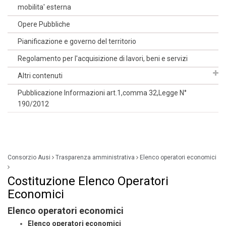
mobilita' esterna
Opere Pubbliche
Pianificazione e governo del territorio
Regolamento per l'acquisizione di lavori, beni e servizi
Altri contenuti
Pubblicazione Informazioni art.1,comma 32,Legge N°
190/2012
Consorzio Ausi
Trasparenza amministrativa
Elenco operatori economici
Costituzione Elenco Operatori
Economici
Elenco operatori economici
Elenco operatori economici