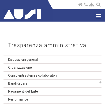
Nav
com
Trasparenza amministrativa
Disposizioni generali
Organizzazione
Consulenti esterni e collaboratori
Bandi di gara
Pagamenti dell'Ente
Performance