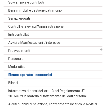
Sovvenzioni e contributi
Beni immobili e gestione patrimonio
Servizi erogati
Controlli e rilievi sull'Amministrazione
Enti controllati
Avvisi e Manifestazioni d'interesse
Provvedimenti
Personale
Modulistica
Elenco operatori economici
Bilanci
Informativa ai sensi dell'art. 13 del Regolamento UE
2016/679 in materia di trattamento dei dati personali
Avvisi pubblici di selezione, conferimento incarichi e avvisi di