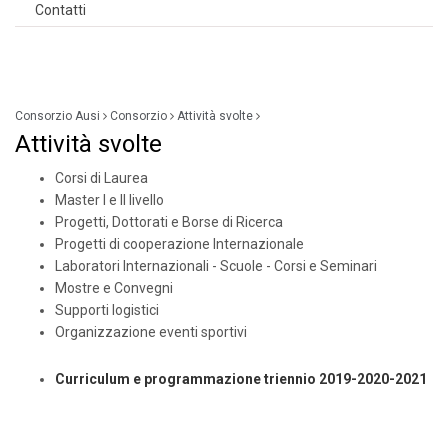
Contatti
Consorzio Ausi
Consorzio
Attività svolte
Attività svolte
Corsi di Laurea
Master I e II livello
Progetti, Dottorati e Borse di Ricerca
Progetti di cooperazione Internazionale
Laboratori Internazionali - Scuole - Corsi e Seminari
Mostre e Convegni
Supporti logistici
Organizzazione eventi sportivi
Curriculum e programmazione triennio 2019-2020-2021