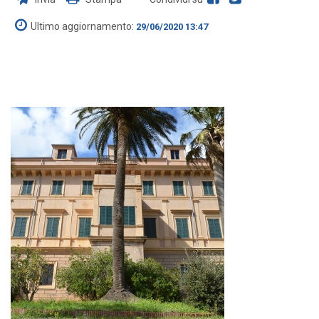
Ultimo aggiornamento:
29/06/2020 13:47