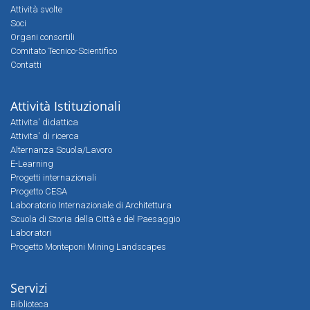
Attività svolte
Soci
Organi consortili
Comitato Tecnico-Scientifico
Contatti
Attività Istituzionali
Attivita' didattica
Attivita' di ricerca
Alternanza Scuola/Lavoro
E-Learning
Progetti internazionali
Progetto CESA
Laboratorio Internazionale di Architettura
Scuola di Storia della Città e del Paesaggio
Laboratori
Progetto Monteponi Mining Landscapes
Servizi
Biblioteca