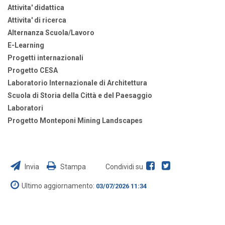
Attivita' didattica
Attivita' di ricerca
Alternanza Scuola/Lavoro
E-Learning
Progetti internazionali
Progetto CESA
Laboratorio Internazionale di Architettura
Scuola di Storia della Città e del Paesaggio
Laboratori
Progetto Monteponi Mining Landscapes
Invia
Stampa
Condividi su
Ultimo aggiornamento:
03/07/2026 11:34