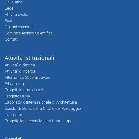
Chi siamo
Sede
Attività svolte
Soci
Organi consortili
Comitato Tecnico-Scientifico
Contatti
Attività Istituzionali
Attivita' didattica
Attivita' di ricerca
Alternanza Scuola/Lavoro
E-Learning
Progetti internazionali
Progetto CESA
Laboratorio Internazionale di Architettura
Scuola di Storia della Città e del Paesaggio
Laboratori
Progetto Monteponi Mining Landscapes