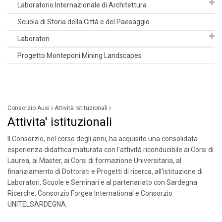
Laboratorio Internazionale di Architettura
Scuola di Storia della Città e del Paesaggio
Laboratori
Progetto Monteponi Mining Landscapes
Consorzio Ausi
Attività Istituzionali
Attivita' istituzionali
Il Consorzio, nel corso degli anni, ha acquisito una consolidata
esperienza didattica maturata con l'attività riconducibile ai Corsi di
Laurea, ai Master, ai Corsi di formazione Universitaria, al
finanziamento di Dottorati e Progetti di ricerca, all'istituzione di
Laboratori, Scuole e Seminari e al partenariato con Sardegna
Ricerche, Consorzio Forgea International e Consorzio
UNITELSARDEGNA.