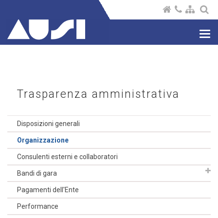
Nav
com
Trasparenza amministrativa
Disposizioni generali
Organizzazione
Consulenti esterni e collaboratori
Bandi di gara
Pagamenti dell'Ente
Performance