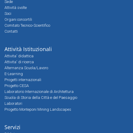
Sede
Attività svolte
Soci
Organi consortili
Comitato Tecnico-Scientifico
Contatti
Attività Istituzionali
Attivita' didattica
Attivita' di ricerca
Alternanza Scuola/Lavoro
E-Learning
Progetti internazionali
Progetto CESA
Laboratorio Internazionale di Architettura
Scuola di Storia della Città e del Paesaggio
Laboratori
Progetto Monteponi Mining Landscapes
Servizi