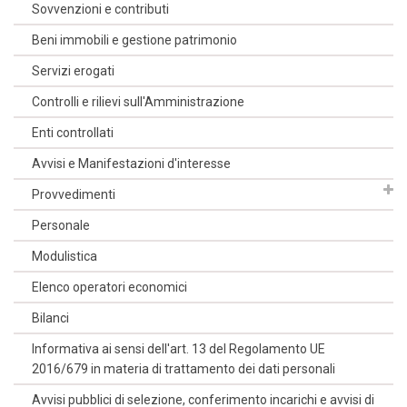
Sovvenzioni e contributi
Beni immobili e gestione patrimonio
Servizi erogati
Controlli e rilievi sull'Amministrazione
Enti controllati
Avvisi e Manifestazioni d'interesse
Provvedimenti
Personale
Modulistica
Elenco operatori economici
Bilanci
Informativa ai sensi dell'art. 13 del Regolamento UE
2016/679 in materia di trattamento dei dati personali
Avvisi pubblici di selezione, conferimento incarichi e avvisi di