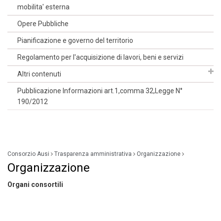
mobilita' esterna
Opere Pubbliche
Pianificazione e governo del territorio
Regolamento per l'acquisizione di lavori, beni e servizi
Altri contenuti
Pubblicazione Informazioni art.1,comma 32,Legge N°
190/2012
Consorzio Ausi
Trasparenza amministrativa
Organizzazione
Organizzazione
Organi consortili