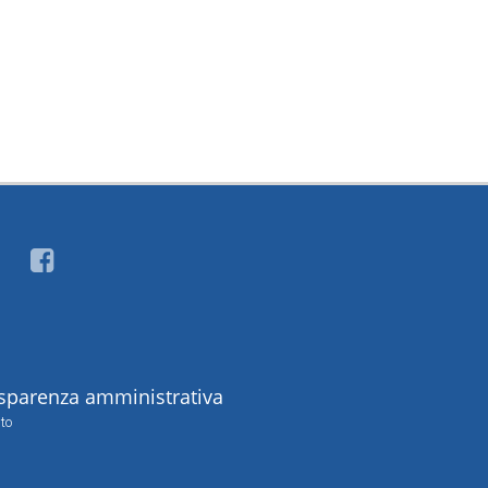
sparenza amministrativa
to