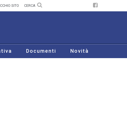
CCHIO SITO
CERCA
tiva
Documenti
Novità