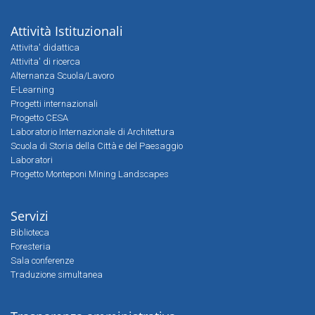
Attività Istituzionali
Attivita' didattica
Attivita' di ricerca
Alternanza Scuola/Lavoro
E-Learning
Progetti internazionali
Progetto CESA
Laboratorio Internazionale di Architettura
Scuola di Storia della Città e del Paesaggio
Laboratori
Progetto Monteponi Mining Landscapes
Servizi
Biblioteca
Foresteria
Sala conferenze
Traduzione simultanea